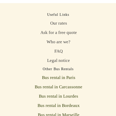
Useful Links
Our rates
Ask for a free quote
Who are we?
FAQ
Legal notice
Other Bus Rentals
Bus rental in Paris
Bus rental in Carcassonne
Bus rental in Lourdes
Bus rental in Bordeaux
Bus rental in Marseille